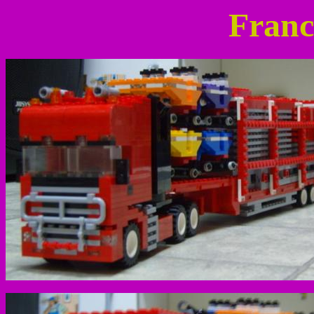
Franc